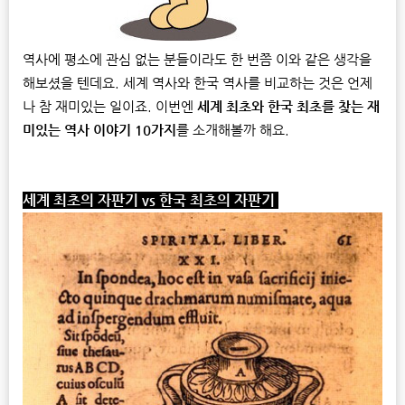
역사에 평소에 관심 없는 분들이라도 한 번쯤 이와 같은 생각을
해보셨을 텐데요. 세계 역사와 한국 역사를 비교하는 것은 언제
나 참 재미있는 일이죠. 이번엔
세계 최초와 한국 최초를 찾는 재
미있는 역사 이야기 10가지
를 소개해볼까 해요.
세계 최초의 자판기
vs
한국 최초의 자판기