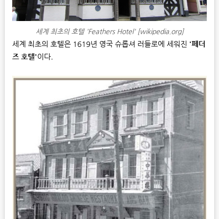
세계 최초의 호텔 'Feathers Hotel' [wikipedia.org]
세계 최초의 호텔은 1619년 영국 슈롭셔 러들로에 세워진
'페더
즈 호텔'
이다.