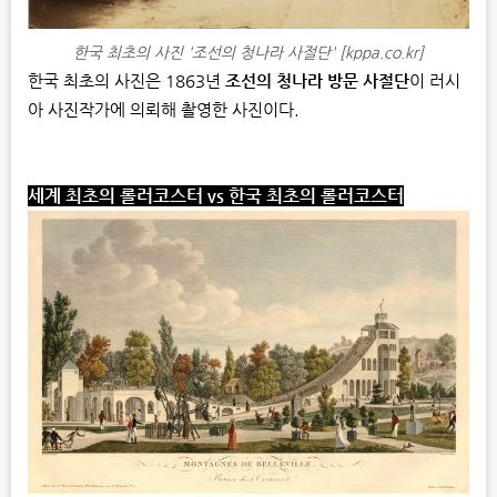
한국 최초의 사진 '조선의 청나라 사절단' [kppa.co.kr]
한국 최초의 사진은 1863년
조선의 청나라 방문 사절단
이 러시
아 사진작가에 의뢰해 촬영한 사진이다.
세계 최초의 롤러코스터
vs
한국 최초의 롤러코스터