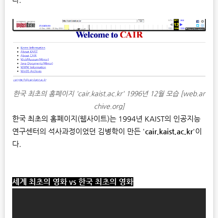
한국 최초의 홈페이지 'cair.kaist.ac.kr' 1996년 12월 모습 [web.ar
chive.org]
한국 최초의 홈페이지(웹사이트)는 1994년 KAIST의 인공지능
연구센터의 석사과정이었던 김병학이 만든 '
cair.kaist.ac.kr
'이
다.
세계 최초의 영화
vs
한국 최초의 영화