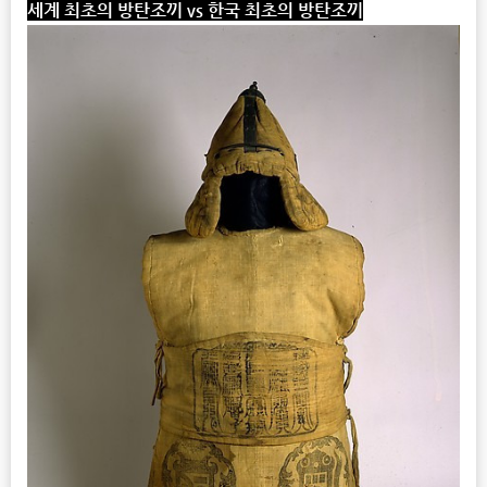
세계 최초의 방탄조끼
vs
한국 최초의 방탄조끼