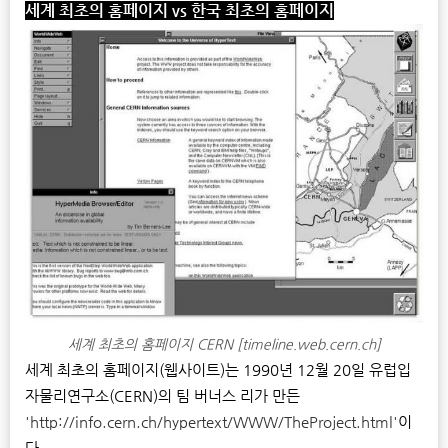
세계 최초의 홈페이지
vs
한국 최초의 홈페이지
세계 최초의 홈페이지 CERN [timeline.web.cern.ch]
세계 최초의 홈페이지(웹사이트)는 1990년 12월 20일 유럽입
자물리연구소(CERN)의 팀 버너스 리가 만든
'http://info.cern.ch/hypertext/WWW/TheProject.html'
이
다.