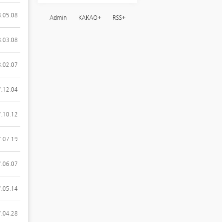
.05.08
Admin
KAKAO+
RSS+
.03.08
.02.07
.12.04
.10.12
.07.19
.06.07
.05.14
.04.28