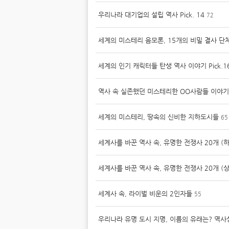
우리나라 대기업의 설립 역사 Pick. 14
72
세계의 미스테리 음모론, 15개의 비밀 결사 단
세계의 인기 캐릭터들 탄생 역사 이야기 Pick.1
역사 속 실존했던 미스테리한 OO사람들 이야기,
세계의 미스테리, 땅속의 신비한 지하도시들
65
세계사를 바꾼 역사 속, 유명한 전쟁사 20개 (하
세계사를 바꾼 역사 속, 유명한 전쟁사 20개 (상
세계사 속, 라이벌 비운의 2인자들
55
우리나라 유명 도시 지명, 이름의 유래는? 역사