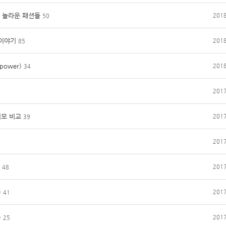
던 놀라운 패션들
2018
50
 이야기
2018
85
power)
2018
34
2017
저모 비교
2017
39
2017
2017
48
)
2017
41
)
2017
25