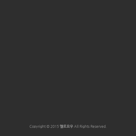
Copyright © 2015
멜로요우
All Rights Reserved.