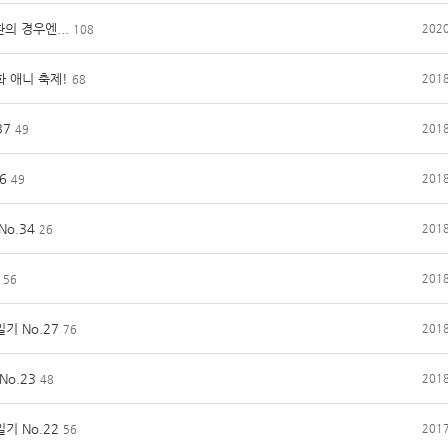
의 경우엔...
2020
108
화 애니 축제!
2018
68
37
2018
49
6
2018
49
o.34
2018
26
2018
56
기 No.27
2018
76
No.23
2018
48
기 No.22
2017
56