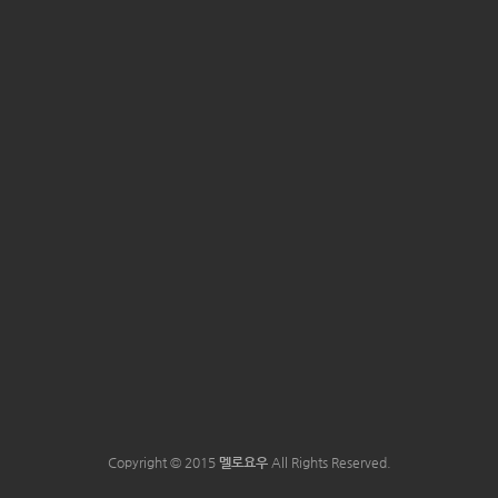
Copyright © 2015
멜로요우
All Rights Reserved.