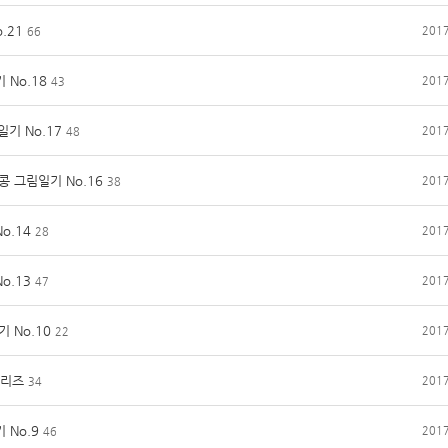
.21
2017
66
 No.18
2017
43
기 No.17
2017
48
콩 그림일기 No.16
2017
38
o.14
2017
28
o.13
2017
47
 No.10
2017
22
시리즈
2017
34
 No.9
2017
46