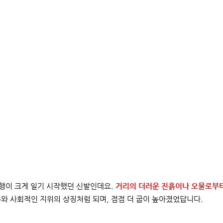
유행이 크게 일기 시작했던 신발인데요.
거
리의 더러운 진흙이나 오물로부
와 사회적인 지위의 상징처럼 되며, 점점 더 굽이 높아졌었답니다.