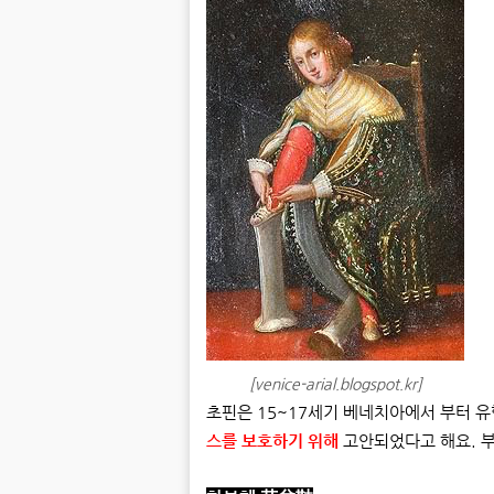
[venice-arial.blogspot.kr]
초핀은 15~17세기 베네치아에서 부터 
스를 보호하기 위해
고안되었다고 해요. 부