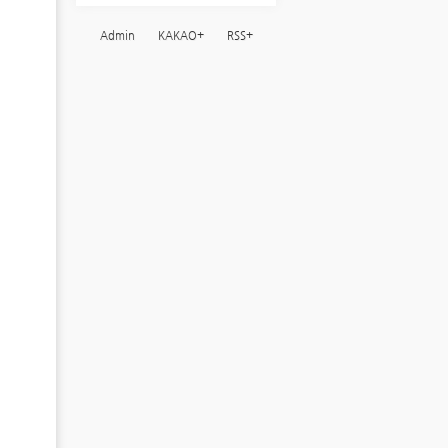
Admin
KAKAO+
RSS+