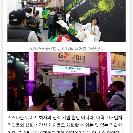
지스타에 등장한 몬스터의 라이벌 '마운틴듀'
지스타는 메이저 회사의 신작 게임 뿐만 아니라, 대학교나 벤처
기업들의 실험성 강한 게임들도 체험할 수 있는 몇 없는 기회인