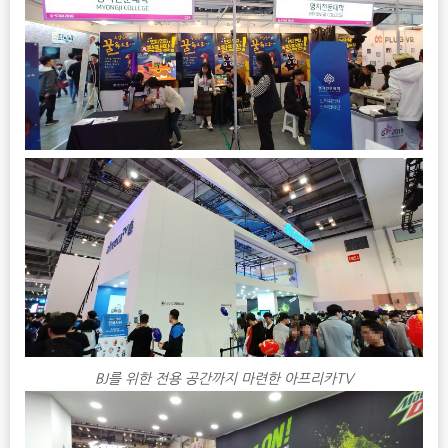
BJ를 위한 전용 공간까지 마련한 아프리카TV