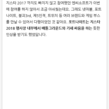
지스타 2017 까지도 빠지지 않고 참여했던 엔씨소프트가 이번
에 참여를 하지 않아서 조금 아쉬웠는데요. 그래도 넷마블, 포트
나이트, 붕괴3rd, 제5인격, 트위치 등 여러 브랜드와 게임 부스
를 만날 수 있어서 다행이었던 것 같아요.
포트나이트는 지스타
2018 행사장 내부에서 배틀그라운드와 기세 싸움을 하는 듯
한
인상을 받기도 했었답니다.