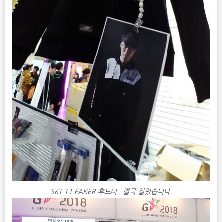
SKT T1 FAKER 후드티.. 결국 질렀습니다.