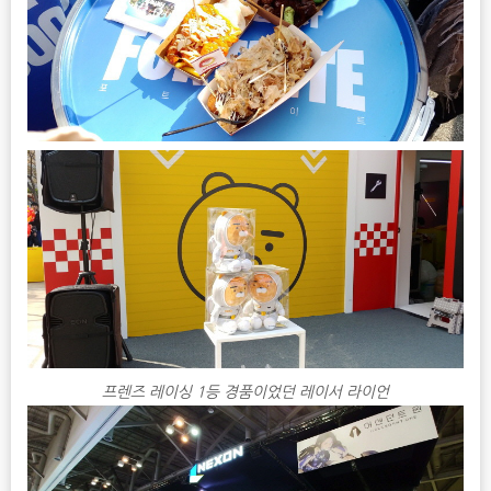
프렌즈 레이싱 1등 경품이었던 레이서 라이언