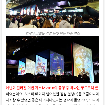
언제나 그렇듯 가장 눈에 띄는 넥슨 부스
예년과 달라진 이번 지스타 2018의 풍경 중 하나는 푸드트럭 존
이었는데요. 지스타 때마다 벌어졌던 점심 전쟁(?)을 조금이나마
해소할 수 있었던 좋은 아이디어였다는 생각이 들었어요. 드디어