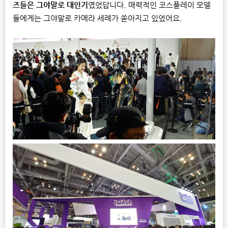
즈들은 그야말로 대인기
였었답니다. 매력적인 코스플레이 모델
들에게는 그야말로 카메라 세례가 쏟아지고 있었어요.