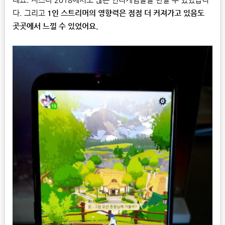
데요. 지스타 2018에서도 많은 인디게임들을 만날 수 있었답니
다. 그리고
1인 스트리머의 영향력은 점점 더 커져가고 있음도
곳곳에서 느낄 수 있었어요.