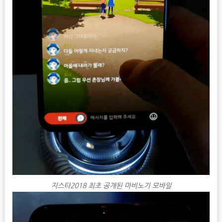
지스타2018 최초 공개된 마비노기 모바일