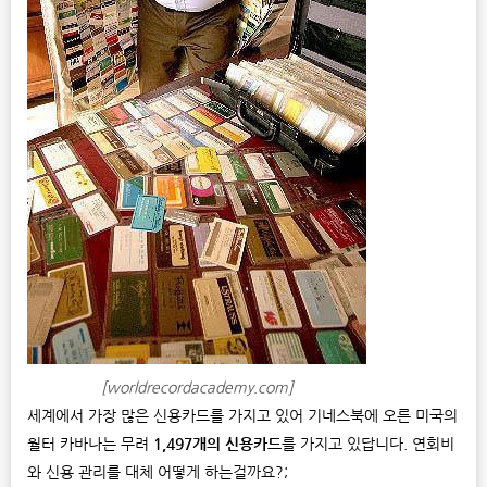
[worldrecordacademy.com]
세계에서 가장 많은 신용카드를 가지고 있어 기네스북에 오른 미국의
월터 카바나는 무려
1,497개의 신용카드
를 가지고 있답니다. 연회비
와 신용 관리를 대체 어떻게 하는걸까요?;