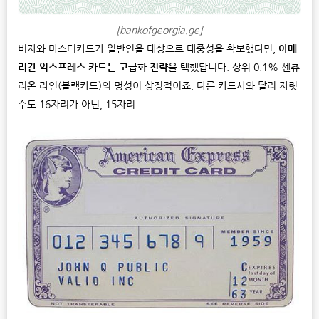
[bankofgeorgia.ge]
비자와 마스터카드가 일반인을 대상으로 대중성을 확보했다면,
아메
리칸 익스프레스 카드는 고급화 전략
을 택했답니다. 상위 0.1% 센츄
리온 라인(블랙카드)의 명성이 상징적이죠. 다른 카드사와 달리 자릿
수도 16자리가 아닌, 15자리.