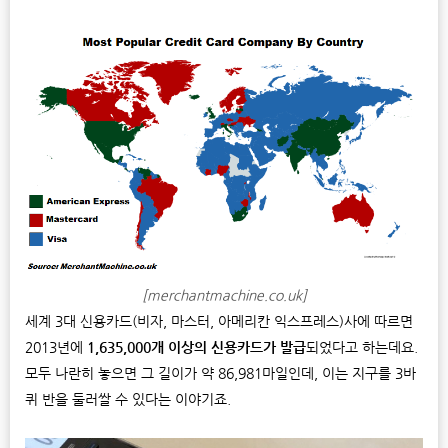
[merchantmachine.co.uk]
세계 3대 신용카드(비자, 마스터, 아메리칸 익스프레스)사에 따르면
2013년에
1,635,000개 이상의 신용카드가 발급
되었다고 하는데요.
모두 나란히 놓으면 그 길이가 약 86,981마일인데, 이는 지구를 3바
퀴 반을 둘러쌀 수 있다는 이야기죠.