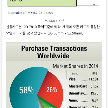
[scribd.com]
신용카드는
ISO 7810 국제표준
에 따라, 세계의 모든 카드가 동일한
모양과 크기를 갖고 있습니다.(85.60mm x 53.98mm)