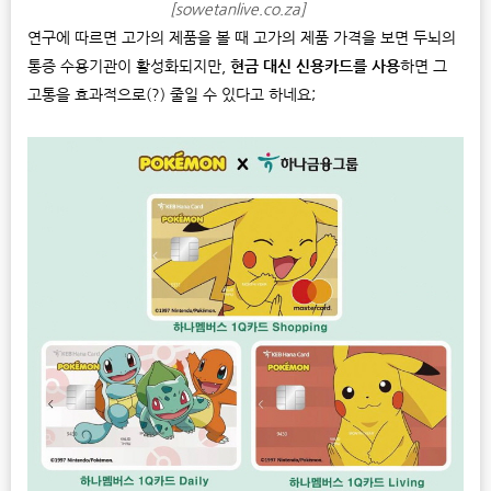
[sowetanlive.co.za]
연구에 따르면 고가의 제품을 볼 때 고가의 제품 가격을 보면 두뇌의
통증 수용기관이 활성화되지만,
현금 대신 신용카드를 사용
하면 그
고통을 효과적으로(?) 줄일 수 있다고 하네요;