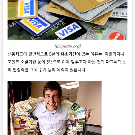
[picpedia.org]
신용카드에 일반적으로
5년의 유효기간
이 있는 이유는, 마일리지나
포인트 소멸기한 등이 5년으로 이에 맞추고자 하는 것과 마그네틱 선
의 안정적인 교체 주기 등의 목적이 있답니다.