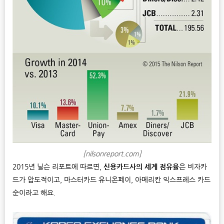
[nilsonreport.com]
2015년 닐슨 리포트에 따르면,
신용카드사의 세계 점유율
은 비자카
드가 압도적이고, 마스터카드 유니온페이, 아메리칸 익스프레스 카드
순이라고 해요.