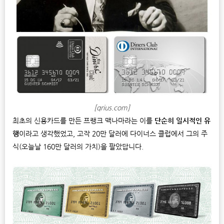
[qrius.com]
최초의 신용카드를 만든 프랭크 맥나마라는 이를
단순히 일시적인 유
행
이라고 생각했었고, 고작 20만 달러에 다이너스 클럽에서 그의 주
식(오늘날 160만 달러의 가치)을 팔았답니다.