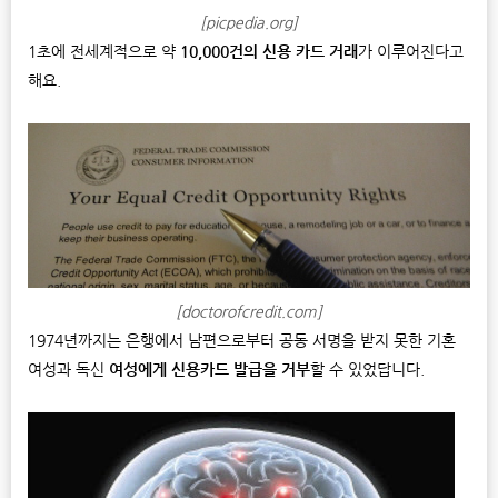
[picpedia.org]
1초에 전세계적으로 약
10,000건의 신용 카드 거래
가 이루어진다고
해요.
[doctorofcredit.com]
1974년까지는 은행에서 남편으로부터 공동 서명을 받지 못한 기혼
여성과 독신
여성에게 신용카드 발급을 거부
할 수 있었답니다.