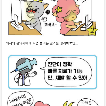
의사와 한의사에게 직접 들어본 결과를 정리해보면...