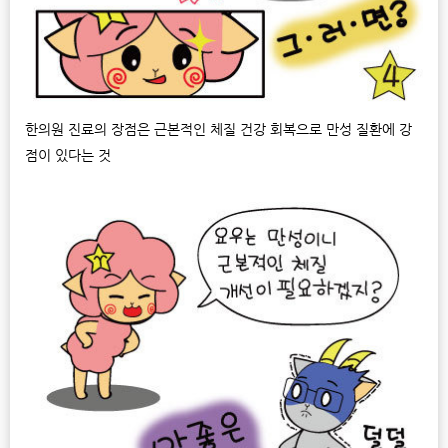
한의원 진료의 장점은 근본적인 체질 건강 회복으로 만성 질환에 강
점이 있다는 것