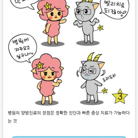
병원의 양방진료의 장점은 정확한 진단과 빠른 증상 치료가 가능하다
는 것