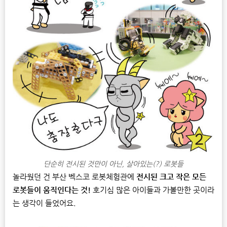
단순히 전시된 것만이 아닌, 살아있는(?) 로봇들
놀라웠던 건 부산 벡스코 로봇체험관에
전시된 크고 작은 모든
로봇들이 움직인다는 것!
호기심 많은 아이들과 가볼만한 곳이라
는 생각이 들었어요.