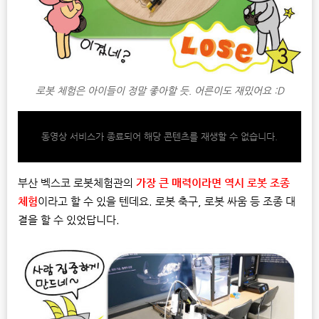
로봇 체험은 아이들이 정말 좋아할 듯. 어른이도 재밌어요 :D
동영상 서비스가 종료되어 해당 콘텐츠를 재생할 수 없습니다.
부산 벡스코 로봇체험관의
가장 큰 매력이라면 역시 로봇 조종
체험
이라고 할 수 있을 텐데요. 로봇 축구, 로봇 싸움 등 조종 대
결을 할 수 있었답니다.