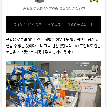
산업용 로봇과 3D 프린터 체험까지 가능하다
동영상 서비스가 종료되어 해당 콘텐츠를 재생할 수 없습니다.
산업용 로봇과 3D 프린터 체험은 아무래도 일반적으로 쉽게 경
험할 수 없는 것이다
보니
꽤나 신선했답니다. 3D 프린터로 만든
로봇을 기념품으로 제공해주고 있기도 했어요.