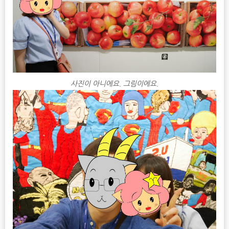
사진이 아니에요. 그림이에요.