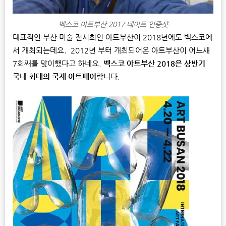
벡스코 아트부산 2017 데이트 인증샷
대표적인 부산 미술 전시회인 아트부산이 2018년에도 벡스코에
서 개최되는데요. 2012년 부터 개최되어온 아트부산이 어느새
7회째를 맞이했다고 하네요.
벡스코 아트부산 2018은 상반기
국내 최대의 국제 아트페어
랍니다.