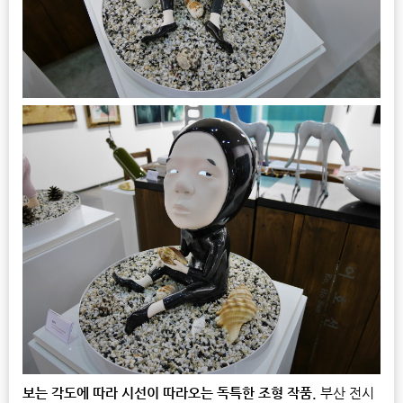
보는 각도에 따라 시선이 따라오는 독특한 조형 작품.
부산 전시