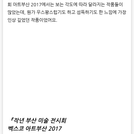
회 아트부산 2017에서는 보는 각도에 따라 달라지는 작품들이
많았는데, 뭔가 우스꽝스럽기도 하고 섬뜩하기도 한 느낌에 가장
인상 깊었던 작품이었어요.
『작년 부산 미술 전시회
벡스코 아트부산 2017