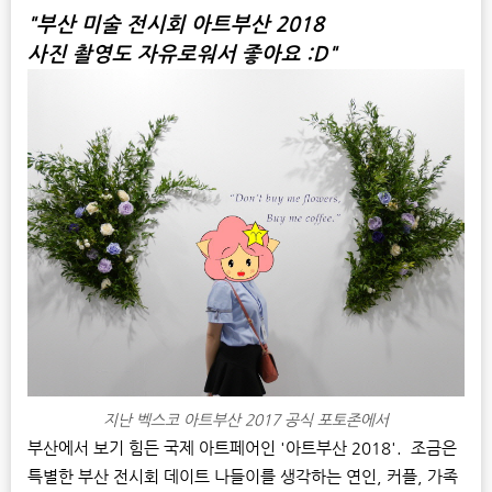
"부산 미술 전시회 아트부산 2018
사진 촬영도 자유로워서 좋아요 :D"
지난 벡스코 아트부산 2017 공식 포토존에서
부산에서 보기 힘든 국제 아트페어인 '아트부산 2018'. 조금은
특별한 부산 전시회 데이트 나들이를 생각하는 연인, 커플, 가족