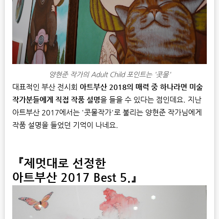
양현준 작가의 Adult Child 포인트는 '콧물'
대표적인 부산 전시회
아트부산 2018의 매력 중 하나라면 미술
작가분들에게 직접 작품 설명
을 들을 수 있다는 점인데요. 지난
아트부산 2017에서는 '콧물작가'로 불리는 양현준 작가님에게
작품 설명을 들었던 기억이 나네요.
『제멋대로 선정한
아트부산 2017 Best 5.』