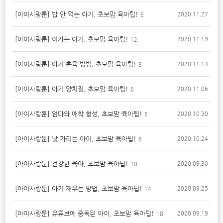
[아이사랑툰] 밥 안 먹는 아기, 초보맘 육아팁!
2020.11.27
6
[아이사랑툰] 이가는 아기, 초보맘 육아팁!
2020.11.19
12
[아이사랑툰] 아기 훈육 방법, 초보맘 육아팁!
2020.11.13
8
[아이사랑툰] 아기 양치질, 초보맘 육아팁!
2020.11.06
6
[아이사랑툰] 엄마와 애착 형성, 초보맘 육아팁!
2020.10.30
6
[아이사랑툰] 낯 가리는 아이, 초보맘 육아팁!
2020.10.24
6
[아이사랑툰] 건강한 육아, 초보맘 육아팁!
2020.09.30
10
[아이사랑툰] 아기 재우는 방법, 초보맘 육아팁!
2020.09.25
14
[아이사랑툰] 유튜브에 중독된 아이, 초보맘 육아팁!
2020.09.19
18